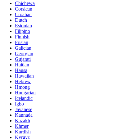
Chichewa
Corsican
Croatian
Dutch
Estonian
Filipino
Finnish
Frisian
Galician
Georgian
Gujarati
Haitian
Hausa
Hawaiian
Hebrew
Hmong
Hungarian
Icelandic
Igbo
Javanese
Kannada
Kazakh
Khmer
Kurdish
Kyrgyz