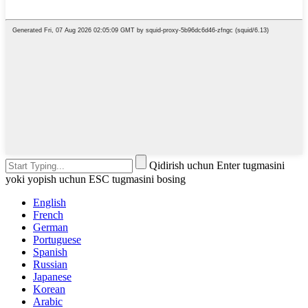
Qidirish uchun Enter tugmasini
yoki yopish uchun ESC tugmasini bosing
English
French
German
Portuguese
Spanish
Russian
Japanese
Korean
Arabic