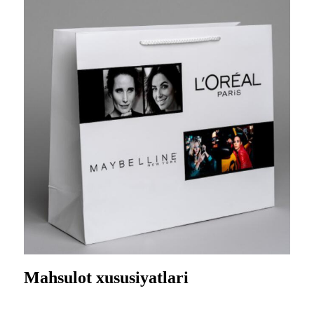
Mahsulot xususiyatlari