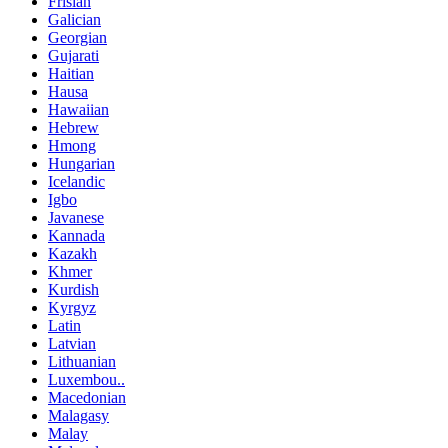
Frisian
Galician
Georgian
Gujarati
Haitian
Hausa
Hawaiian
Hebrew
Hmong
Hungarian
Icelandic
Igbo
Javanese
Kannada
Kazakh
Khmer
Kurdish
Kyrgyz
Latin
Latvian
Lithuanian
Luxembou..
Macedonian
Malagasy
Malay